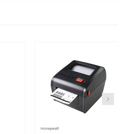
Honeywell