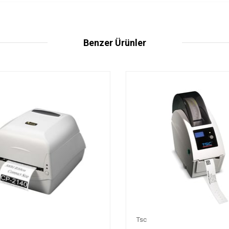
Benzer Ürünler
Tsc