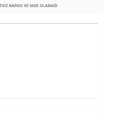
TSIZ KARGO VE İADE OLANAĞI