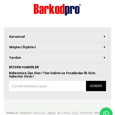
Kurumsal
Müşteri İlişkileri
Yardım
BIZDEN HABERLER
Bültenimize Üye Olun ! Tüm İndirim ve Fırsatlardan İlk Sizin
Haberiniz Olsun !
GÖNDER