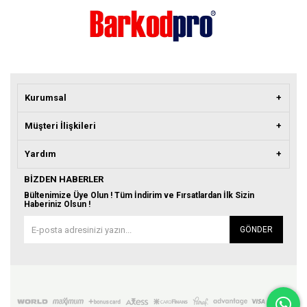
Kurumsal
Müşteri İlişkileri
Yardım
BIZDEN HABERLER
Bültenimize Üye Olun ! Tüm İndirim ve Fırsatlardan İlk Sizin
Haberiniz Olsun !
GÖNDER