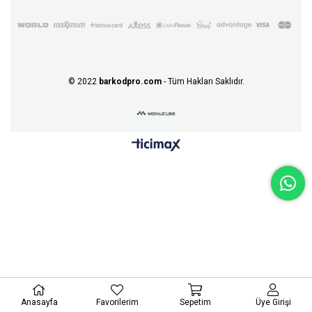
© 2022
barkodpro.com
- Tüm Hakları Saklıdır.
Anasayfa
Favorilerim
Sepetim
Üye Girişi