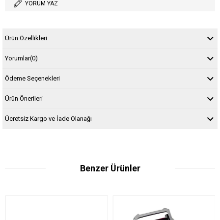
YORUM YAZ
Ürün Özellikleri
Yorumlar
(0)
Ödeme Seçenekleri
Ürün Önerileri
Ücretsiz Kargo ve İade Olanağı
Benzer Ürünler