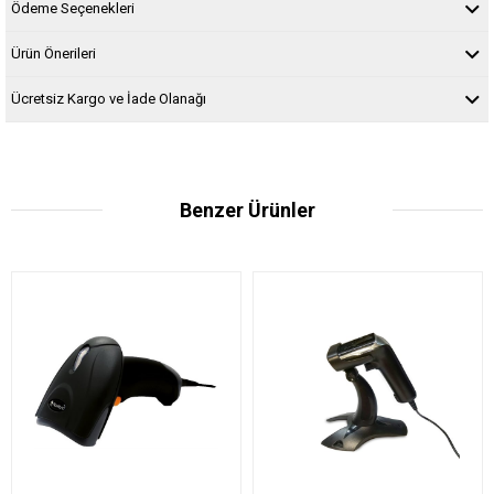
Ödeme Seçenekleri
Ürün Önerileri
Ücretsiz Kargo ve İade Olanağı
Benzer Ürünler