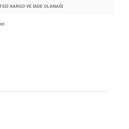
TSIZ KARGO VE İADE OLANAĞI
ri