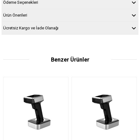
Ödeme Seçenekleri
Ürün Önerileri
Ücretsiz Kargo ve İade Olanağı
Benzer Ürünler