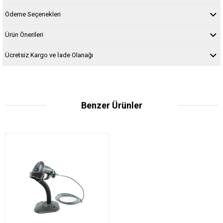
Ödeme Seçenekleri
Ürün Önerileri
Ücretsiz Kargo ve İade Olanağı
Benzer Ürünler