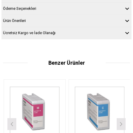
Ödeme Seçenekleri
Ürün Önerileri
Ücretsiz Kargo ve İade Olanağı
Benzer Ürünler