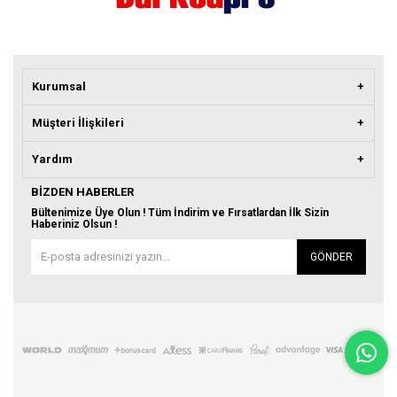
Kurumsal
Müşteri İlişkileri
Yardım
BIZDEN HABERLER
Bültenimize Üye Olun ! Tüm İndirim ve Fırsatlardan İlk Sizin
Haberiniz Olsun !
GÖNDER